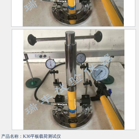
产品名称：
K30平板载荷测试仪