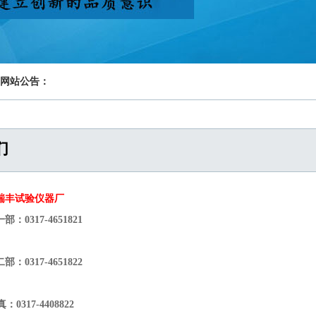
网站公告：
们
瑞丰试验仪器厂
部：0317-4651821
部：0317-4651822
0317-4408822