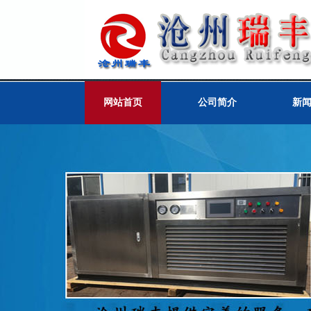
网站首页
公司简介
新