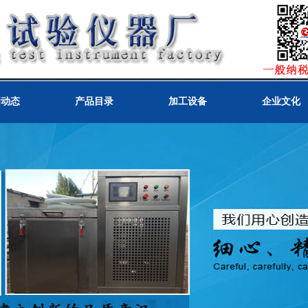
闻动态
产品目录
加工设备
企业文化