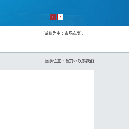
1
2
诚信为本：市场在变，诚信永远不变...
当前位置：
首页
>>
联系我们