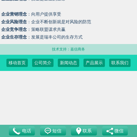
企业营销理念
：向用户提供享受
企业风险理念
：企业不断创新就是对风险的防范
企业竞争理念
：策略联盟谋求共赢
企业生存理念
：发展是瑞丰公司的生存方式
技术支持：嘉信商务
移动首页
公司简介
新闻动态
产品展示
联系我们
电话
短信
联系
微信